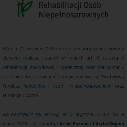
W dniu 20 czerwca 2023 roku została podpisana umowa o
zlecenie realizacji zadań w ramach art. 6 ustawy o
rehabilitacji zawodowej i społecznej oraz zatrudnianiu
osób niepełnosprawnych. Stronami umowy są: Państwowy
Fundusz Rehabilitacji Osób Niepełnosprawnych oraz
Fundacja L’Arche.
Na podstawie tej umowy, o
d 01 stycznia 2023 r. do 31
marca 2026 r. Wspólnoty
L’Arche Poznań
i
L’Arche Gdynia