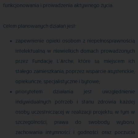
funkcjonowania i prowadzenia aktywnego życia.
Celem planowanych działań jest:
zapewnienie opieki osobom z niepełnosprawnością
intelektualną w niewielkich domach prowadzonych
przez Fundację L’Arche, które są miejscem ich
stałego zamieszkania, poprzez wsparcie asystenckie,
opiekuńcze, specjalistyczne i bytowe;
priorytetem działania jest uwzględnienie
indywidualnych potrzeb i stanu zdrowia każdej
osoby uczestniczącej w realizacji projektu, w tym w
szczególności, prawa do swobody wyboru,
zachowania intymności i godności oraz poczucia