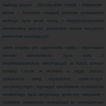
realizują projekt „PRZYJMUJEMY POMOC I POMAGAMY
INNYM – Tworzenie trwałych podstaw prowadzenia
godnego życia przez osoby z niepełnosprawnością
intelektualną poprzez
partnerskie relacje wszystkich
podmiotów wspierających”.
Celem projektu jest zapewnienie opieki i inspirowanie
wzrostu samodzielności życia osób z
niepełnosprawnością mieszkających w trzech domach
Fundacji L’Arche w Poznaniu u Gdyni, poprzez
zapewnienie usług asystenckich, opiekuńczych,
specjalistycznych i bytowych, umożliwienie prowadzenia
niezależnego życia, aktywizację społeczną, nabywanie i
rozwijanie umiejętności niezbędnych do samodzielnego