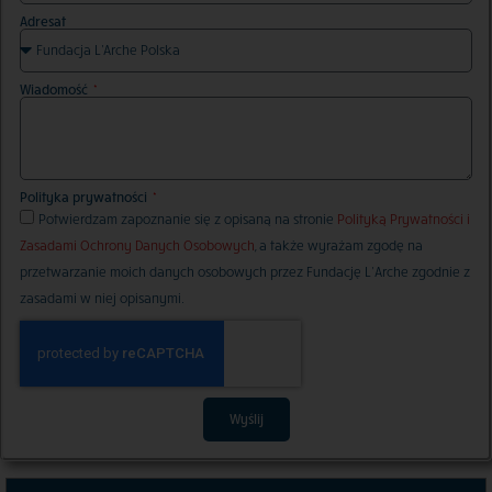
Adresat
Wiadomość
Polityka prywatności
Potwierdzam zapoznanie się z opisaną na stronie
Polityką Prywatności i
Zasadami Ochrony Danych Osobowych
, a także wyrażam zgodę na
przetwarzanie moich danych osobowych przez Fundację L’Arche zgodnie z
zasadami w niej opisanymi.
Wyślij