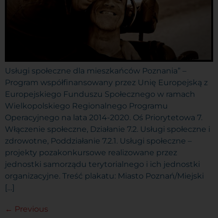
Usługi społeczne dla mieszkańców Poznania” –
Program współfinansowany przez Unię Europejską z
Europejskiego Funduszu Społecznego w ramach
Wielkopolskiego Regionalnego Programu
Operacyjnego na lata 2014-2020. Oś Priorytetowa 7.
Włączenie społeczne, Działanie 7.2. Usługi społeczne i
zdrowotne, Poddziałanie 7.2.1. Usługi społeczne –
projekty pozakonkursowe realizowane przez
jednostki samorządu terytorialnego i ich jednostki
organizacyjne. Treść plakatu: Miasto Poznań/Miejski
[…]
←
Previous