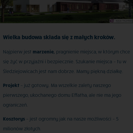
Wielka budowa składa się z małych kroków.
Najpierw jest
marzenie,
pragnienie miejsca, w którym chce
się żyć w przyjaźni i bezpiecznie. Szukanie miejsca – tu w
Śledziejowicach jest nam dobrze. Mamy piękną działkę.
Projekt
– już gotowy. Ma wszelkie zalety naszego
pierwszego, ukochanego domu Effatha, ale nie ma jego
ograniczeń.
Kosztorys
– jest ogromny jak na nasze możliwości – 5
milionów złotych.