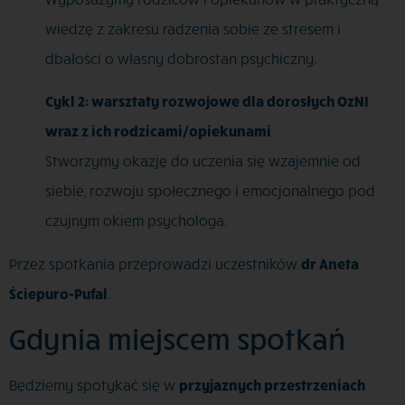
wiedzę z zakresu radzenia sobie ze stresem i
dbałości o własny dobrostan psychiczny.
Cykl 2: warsztaty rozwojowe dla dorosłych OzNI
wraz z ich rodzicami/opiekunami
Stworzymy okazję do uczenia się wzajemnie od
siebie, rozwoju społecznego i emocjonalnego pod
czujnym okiem psychologa.
Przez spotkania przeprowadzi uczestników
dr Aneta
Ściepuro-Pufal
.
Gdynia miejscem spotkań
Będziemy spotykać się w
przyjaznych przestrzeniach