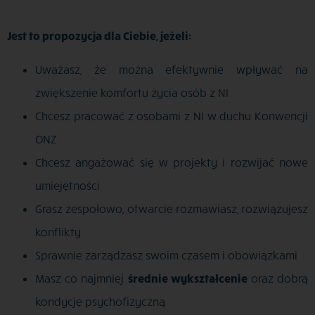
Jest to propozycja dla Ciebie, jeżeli:
Uważasz, że można efektywnie wpływać na
zwiększenie komfortu życia osób z NI
Chcesz pracować z osobami z NI w duchu Konwencji
ONZ
Chcesz angażować się w projekty i rozwijać nowe
umiejętności
Grasz zespołowo, otwarcie rozmawiasz, rozwiązujesz
konflikty
Sprawnie zarządzasz swoim czasem i obowiązkami
Masz co najmniej
średnie wykształcenie
oraz dobrą
kondycję psychofizyczną