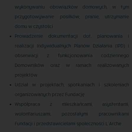
wykonywaniu obowiązków domowych, w tym
przygotowywanie posiłków, pranie, utrzymanie
domu w czystości
Prowadzenie dokumentacji dot. planowania i
realizacji Indywidualnych Planów Działania (IPD) i
obserwacji z funkcjonowania codziennego
Domowników oraz w ramach realizowanych
projektów
Udział w projektach, spotkaniach i szkoleniach
organizowanych przez Fundację
Współpraca z mieszkańcami, asystentami,
wolontariuszami, pozostałymi pracownikami
Fundacji i przedstawicielami społeczności L’Arche