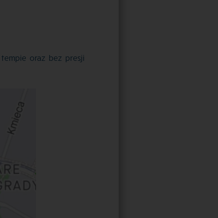
tempie oraz bez presji