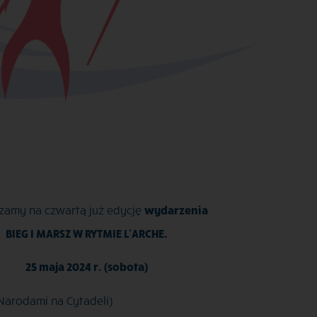
zamy na czwartą już edycję
wydarzenia
BIEG I MARSZ W RYTMIE L’ARCHE.
25 maja 2024 r. (sobota)
Narodami na Cytadeli)