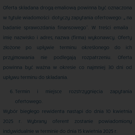
Oferta składana drogą emaliową powinna być oznaczona
w tytule wiadomości: dotyczy zapytania ofertowego: „ na
badanie sprawozdania finansowego”. W treści emaila :
imię nazwisko i adres, nazwa (firma) wykonawcy. Oferty
złożone po upływie terminu określonego do ich
przyjmowania nie podlegają rozpatrzeniu. Oferta
powinna być ważna w okresie co najmniej 30 dni od
upływu terminu do składania.
Termin i miejsce rozstrzygnięcia zapytania
ofertowego.
Wybór biegłego rewidenta nastąpi do dnia 10 kwietnia
2025 r. Wybrany oferent zostanie powiadomiony
indywidualnie w terminie do dnia 15 kwietnia 2025 r.