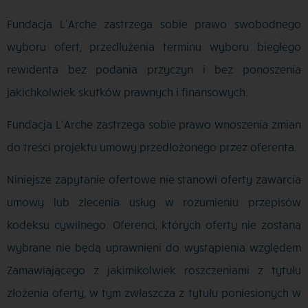
Fundacja L’Arche zastrzega sobie prawo swobodnego
wyboru ofert, przedłużenia terminu wyboru biegłego
rewidenta bez podania przyczyn i bez ponoszenia
jakichkolwiek skutków prawnych i finansowych.
Fundacja L’Arche zastrzega sobie prawo wnoszenia zmian
do treści projektu umowy przedłożonego przez oferenta.
Niniejsze zapytanie ofertowe nie stanowi oferty zawarcia
umowy lub zlecenia usług w rozumieniu przepisów
kodeksu cywilnego. Oferenci, których oferty nie zostaną
wybrane nie będą uprawnieni do wystąpienia względem
Zamawiającego z jakimikolwiek roszczeniami z tytułu
złożenia oferty, w tym zwłaszcza z tytułu poniesionych w