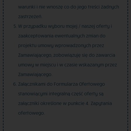
warunki i nie wnoszę co do jego treści żadnych
zastrzeżeń.
W przypadku wyboru mojej / naszej oferty i
zaakceptowania ewentualnych zmian do
projektu umowy wprowadzonych przez
Zamawiającego, zobowiązuję się do zawarcia
umowy w miejscu i w czasie wskazanym przez
Zamawiającego.
Załącznikami do Formularza Ofertowego
stanowiącymi integralną część oferty są
załączniki określone w punkcie 4. Zapytania
ofertowego.