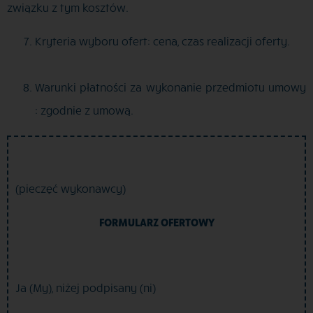
związku z tym kosztów.
Kryteria wyboru ofert: cena, czas realizacji oferty.
Warunki płatności za wykonanie przedmiotu umowy
: zgodnie z umową.
(pieczęć wykonawcy)
FORMULARZ OFERTOWY
Ja (My), niżej podpisany (ni)
……………………………………………………………………………………………