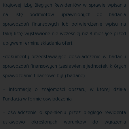
Krajowej Izby Biegłych Rewidentów w sprawie wpisania
na listę podmiotów uprawnionych do badania
sprawozdań finansowych łub potwierdzenie wpisu na
taką listę wystawione nie wcześniej niż 3 miesiące przed
upływem terminu składania ofert,
-dokumenty przedstawiające doświadczenie w badaniu
sprawozdań finansowych (zestawienie jednostek, których
sprawozdanie finansowe były badane)
– informację o znajomości obszaru, w której działa
Fundacja w formie oświadczenia,
– oświadczenie o spełnieniu przez biegłego rewidenta
ustawowo określonych warunków do wyrażenia