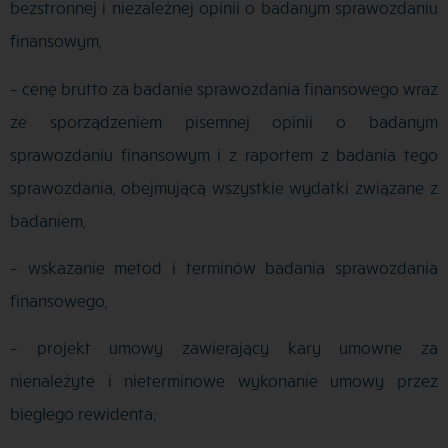
bezstronnej i niezależnej opinii o badanym sprawozdaniu
finansowym,
– cenę brutto za badanie sprawozdania finansowego wraz
ze sporządzeniem pisemnej opinii o badanym
sprawozdaniu finansowym i z raportem z badania tego
sprawozdania, obejmującą wszystkie wydatki związane z
badaniem,
– wskazanie metod i terminów badania sprawozdania
finansowego,
– projekt umowy zawierający kary umowne za
nienależyte i nieterminowe wykonanie umowy przez
biegłego rewidenta;