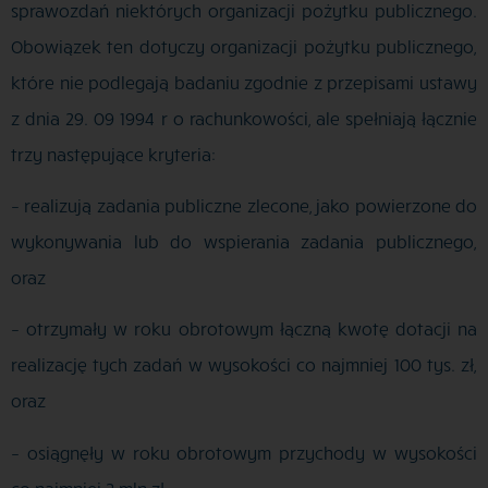
sprawozdań niektórych organizacji pożytku publicznego.
Obowiązek ten dotyczy organizacji pożytku publicznego,
które nie podlegają badaniu zgodnie z przepisami ustawy
z dnia 29. 09 1994 r o rachunkowości, ale spełniają łącznie
trzy następujące kryteria:
– realizują zadania publiczne zlecone, jako powierzone do
wykonywania lub do wspierania zadania publicznego,
oraz
– otrzymały w roku obrotowym łączną kwotę dotacji na
realizację tych zadań w wysokości co najmniej 100 tys. zł,
oraz
– osiągnęły w roku obrotowym przychody w wysokości