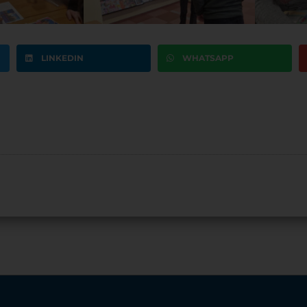
LINKEDIN
WHATSAPP