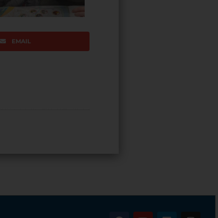
EMAIL