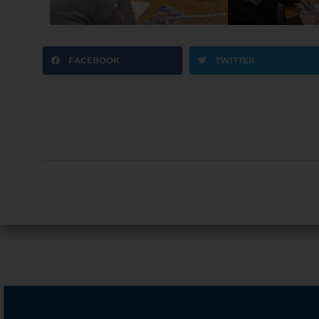
FACEBOOK
TWITTER