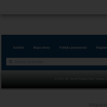
Kontakt
Mapa strony
Polityka prywatności
Regulam
© 2022-24 L’Arche Polska, foto: Tomasz 
Wspiera