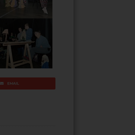
EMAIL