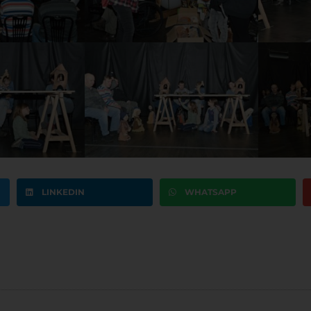
LINKEDIN
WHATSAPP