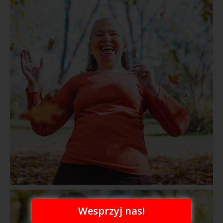
Wesprzyj nas!