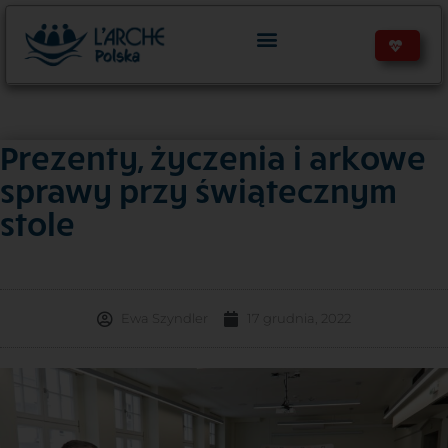
Prezenty, życzenia i arkowe
sprawy przy świątecznym
stole
Ewa Szyndler
17 grudnia, 2022