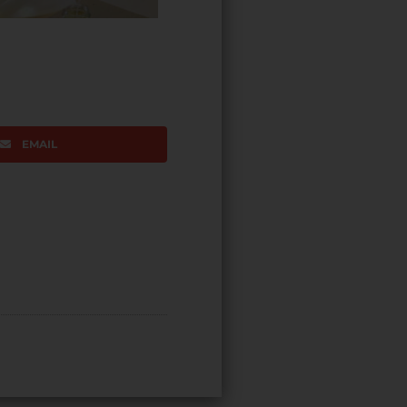
EMAIL