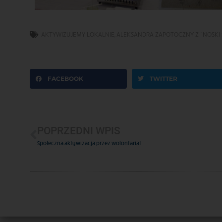
AKTYWIZUJEMY LOKALNIE
,
ALEKSANDRA ZAPOTOCZNY Z "NOSKI 
FACEBOOK
TWITTER
POPRZEDNI WPIS
Społeczna aktywizacja przez wolontariat