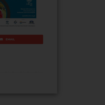
EMAIL