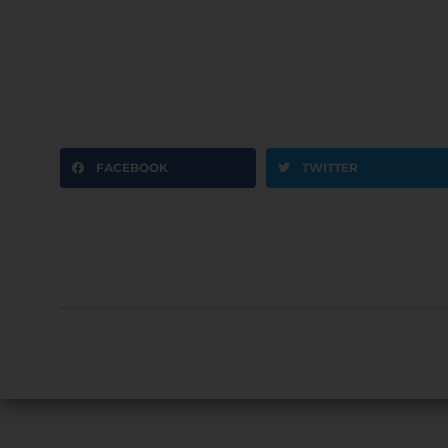
FACEBOOK
TWITTER