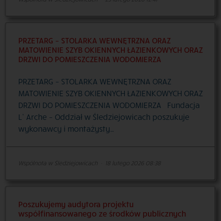
PRZETARG – STOLARKA WEWNĘTRZNA ORAZ
MATOWIENIE SZYB OKIENNYCH ŁAZIENKOWYCH ORAZ
DRZWI DO POMIESZCZENIA WODOMIERZA
PRZETARG – STOLARKA WEWNĘTRZNA ORAZ
MATOWIENIE SZYB OKIENNYCH ŁAZIENKOWYCH ORAZ
DRZWI DO POMIESZCZENIA WODOMIERZA Fundacja
L’ Arche – Oddział w Śledziejowicach poszukuje
wykonawcy i montażysty…
Wspólnota w Śledziejowicach
·
18 lutego 2026 08:38
Poszukujemy audytora projektu
współfinansowanego ze środków publicznych