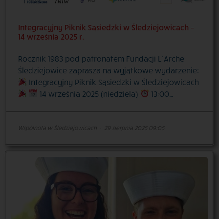
Integracyjny Piknik Sąsiedzki w Śledziejowicach –
14 września 2025 r.
Rocznik 1983 pod patronatem Fundacji L’Arche
Śledziejowice zaprasza na wyjątkowe wydarzenie:
Integracyjny Piknik Sąsiedzki w Śledziejowicach
14 września 2025 (niedziela)
13:00…
Wspólnota w Śledziejowicach
·
29 sierpnia 2025 09:05