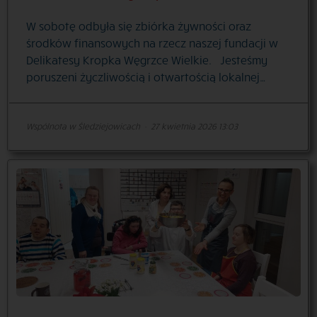
W sobotę odbyła się zbiórka żywności oraz
środków finansowych na rzecz naszej fundacji w
Delikatesy Kropka Węgrzce Wielkie. Jesteśmy
poruszeni życzliwością i otwartością lokalnej…
Wspólnota w Śledziejowicach
·
27 kwietnia 2026 13:03