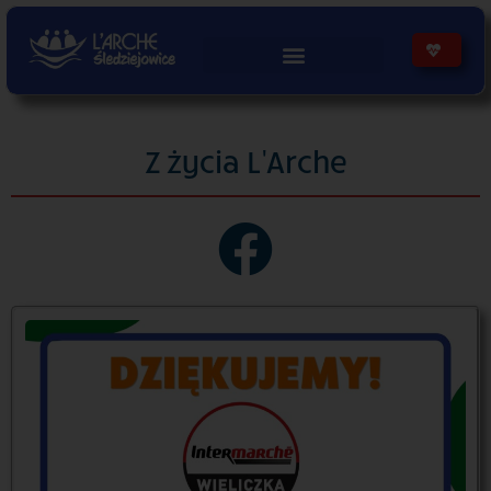
treści
Z życia L'Arche