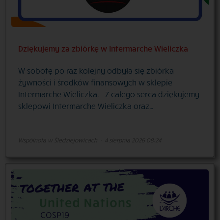
Dziękujemy za zbiórkę w Intermarche Wieliczka
W sobotę po raz kolejny odbyła się zbiórka
żywności i środków finansowych w sklepie
Intermarche Wieliczka. Z całego serca dziękujemy
sklepowi Intermarche Wieliczka oraz…
Wspólnota w Śledziejowicach
·
4 sierpnia 2026 08:24