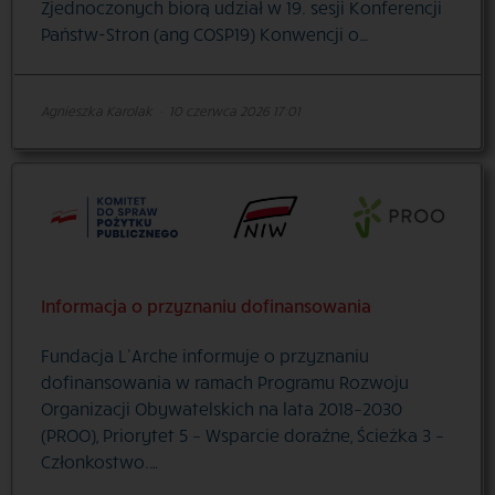
Zjednoczonych biorą udział w 19. sesji Konferencji
Państw-Stron (ang COSP19) Konwencji o…
Agnieszka Karolak
·
10 czerwca 2026 17:01
Informacja o przyznaniu dofinansowania
Fundacja L’Arche informuje o przyznaniu
dofinansowania w ramach Programu Rozwoju
Organizacji Obywatelskich na lata 2018–2030
(PROO), Priorytet 5 – Wsparcie doraźne, Ścieżka 3 –
Członkostwo.…