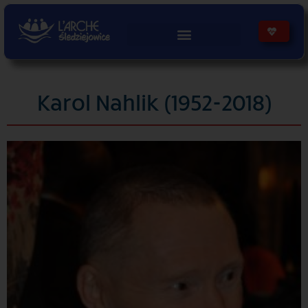
treści
Karol Nahlik (1952-2018)