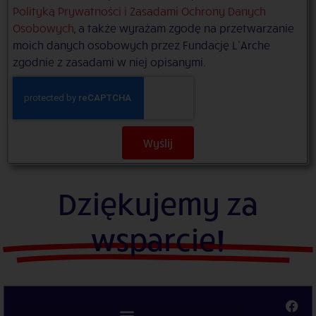
Polityką Prywatności i Zasadami Ochrony Danych
Osobowych
, a także wyrażam zgodę na przetwarzanie
moich danych osobowych przez Fundację L’Arche
zgodnie z zasadami w niej opisanymi.
Wyślij
Dziękujemy za
wsparcie!