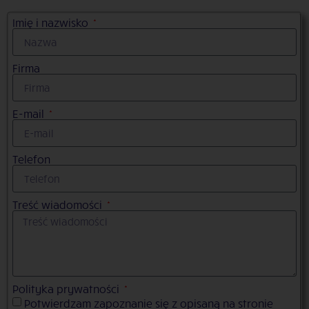
Imię i nazwisko
Firma
E-mail
Telefon
Treść wiadomości
Polityka prywatności
Potwierdzam zapoznanie się z opisaną na stronie