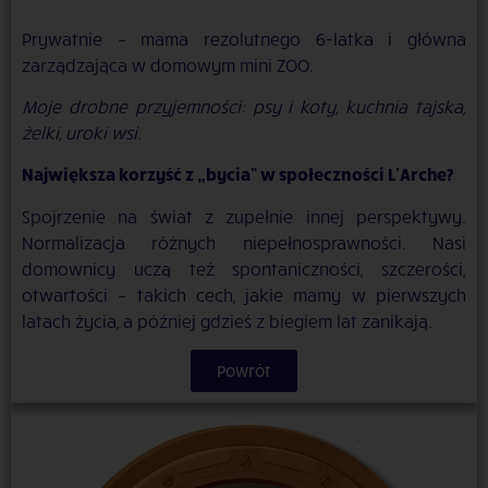
Prywatnie – mama rezolutnego 6-latka i główna
zarządzająca w domowym mini ZOO.
Moje drobne przyjemności: psy i koty, kuchnia tajska,
żelki, uroki wsi.
Największa korzyść z „bycia” w społeczności L’Arche?
Spojrzenie na świat z zupełnie innej perspektywy.
Normalizacja różnych niepełnosprawności. Nasi
domownicy uczą też spontaniczności, szczerości,
otwartości – takich cech, jakie mamy w pierwszych
latach życia, a później gdzieś z biegiem lat zanikają.
Powrót