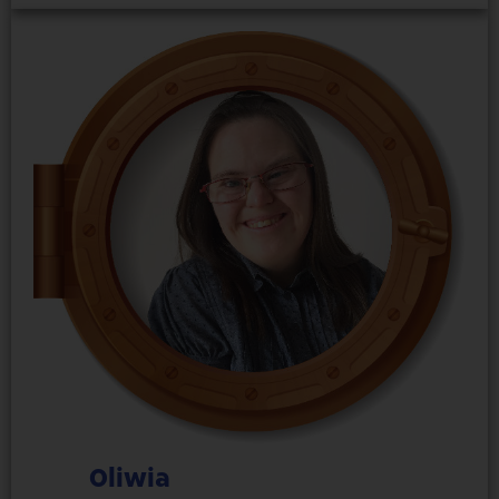
Oliwia