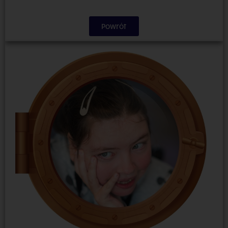
Powrót