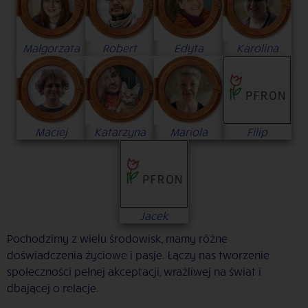
Małgorzata
Robert
Edyta
Karolina
Maciej
Katarzyna
Mariola
Filip
Jacek
Pochodzimy z wielu środowisk, mamy różne
doświadczenia życiowe i pasje. Łączy nas tworzenie
społeczności pełnej akceptacji, wrażliwej na świat i
dbającej o relacje.