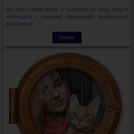
Bez końca mogę mówić o: spacerach po plaży, muzyce
ilustracyjnej i transowej, trójmiejskich wydarzeniach
kulturalnych.
Powrót