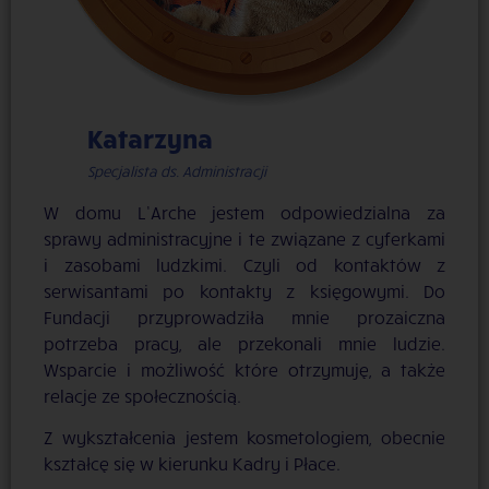
Katarzyna
Specjalista ds. Administracji
W domu L’Arche jestem odpowiedzialna za
sprawy administracyjne i te związane z cyferkami
i zasobami ludzkimi. Czyli od kontaktów z
serwisantami po kontakty z księgowymi. Do
Fundacji przyprowadziła mnie prozaiczna
potrzeba pracy, ale przekonali mnie ludzie.
Wsparcie i możliwość które otrzymuję, a także
relacje ze społecznością.
Z wykształcenia jestem kosmetologiem, obecnie
kształcę się w kierunku Kadry i Płace.