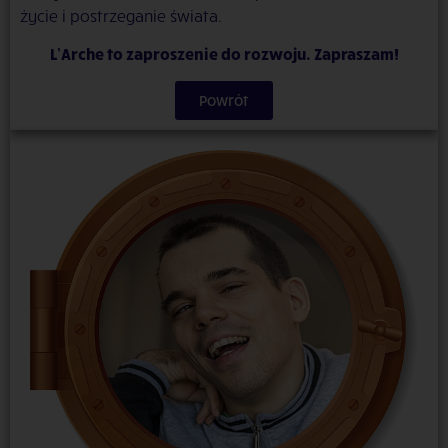
życie i postrzeganie świata.
L’Arche to zaproszenie do rozwoju. Zapraszam!
Powrót