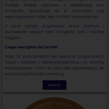
studiuję Terapię zajęciowa z rehabilitacją oraz
Fotografię. Specjalizuję się w fototerapii, czyli
wykorzystywaniu zdjęć jako techniki terapeutycznej.
Z życia czerpię przyjemność przez: podróże i
poznawanie nowych ludzi, fotografię, kino i kuchnię
indyjską.
Czego nauczyłem się L’Arche?
Tego, że profesjonalizm nie wyklucza przyjacielskich
relacji z osobami z niepełnosprawnością i że możemy
współpracować z nimi nie tylko jako wychowawcy, ale
przede wszystkim jako partnerzy.
Powrót