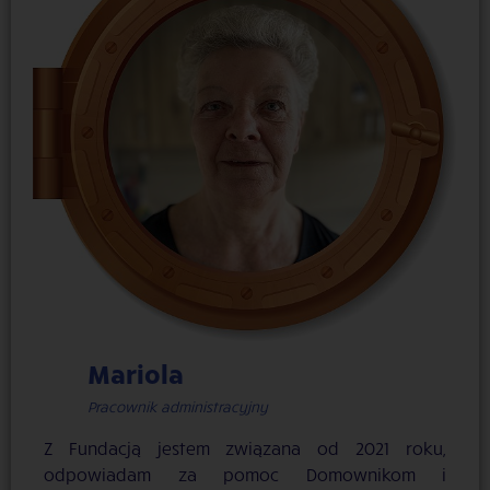
Mariola
Pracownik administracyjny
Z Fundacją jestem związana od 2021 roku,
odpowiadam za pomoc Domownikom i