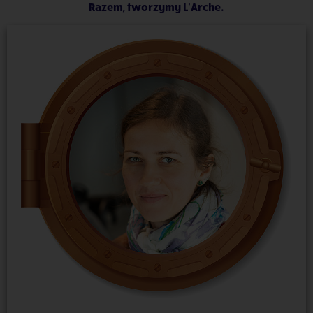
Razem, tworzymy L’Arche.