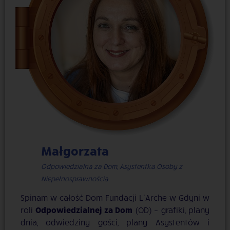
Małgorzata
Odpowiedzialna za Dom, Asystentka Osoby z
Niepełnosprawnością
Spinam w całość Dom Fundacji L’Arche w Gdyni w
roli
Odpowiedzialnej za Dom
(OD) – grafiki, plany
dnia, odwiedziny gości, plany Asystentów i