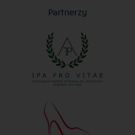
Partnerzy