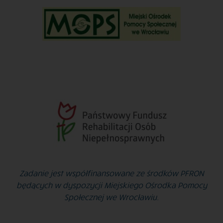
Zadanie jest współfinansowane ze środków PFRON
będących w dyspozycji Miejskiego Ośrodka Pomocy
Społecznej we Wrocławiu.