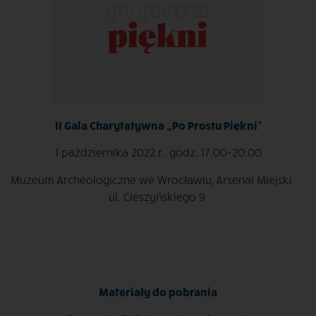
II Gala Charytatywna „Po Prostu Piękni”
1 października 2022 r., godz. 17:00-20:00
Muzeum Archeologiczne we Wrocławiu, Arsenał Miejski
ul. Cieszyńskiego 9
Materiały do pobrania