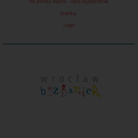
Po prostu Piękni – opis wydarzenia
Grafika
Logo